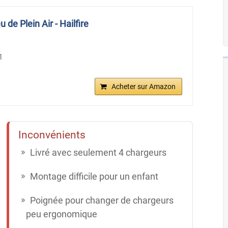
 de Plein Air - Hailfire
1
Acheter sur Amazon
Inconvénients
Livré avec seulement 4 chargeurs
Montage difficile pour un enfant
Poignée pour changer de chargeurs
peu ergonomique