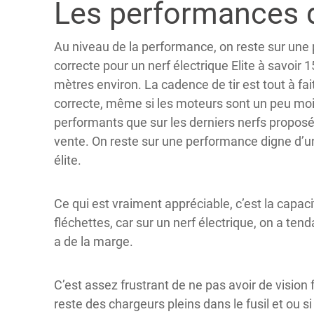
Les performances d
Au niveau de la performance, on reste sur une
correcte pour un nerf électrique Elite à savoir 1
mètres environ. La cadence de tir est tout à fai
correcte, même si les moteurs sont un peu mo
performants que sur les derniers nerfs proposé
vente. On reste sur une performance digne d’u
élite.
Ce qui est vraiment appréciable, c’est la capac
fléchettes, car sur un nerf électrique, on a tend
a de la marge.
C’est assez frustrant de ne pas avoir de vision f
reste des chargeurs pleins dans le fusil et ou si 