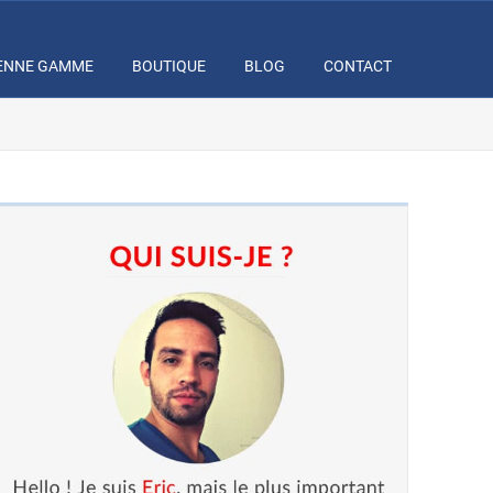
ENNE GAMME
BOUTIQUE
BLOG
CONTACT