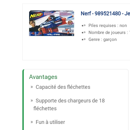
Nerf - 989521480 - Jeu
Piles requises : non
Nombre de joueurs : 
Genre : garçon
Avantages
Capacité des fléchettes
Supporte des chargeurs de 18
fléchettes
Fun à utiliser