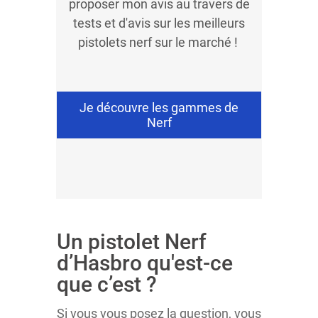
proposer mon avis au travers de
tests et d'avis sur les meilleurs
pistolets nerf sur le marché !
Je découvre les gammes de
Nerf
Un pistolet Nerf
d’Hasbro qu'est-ce
que c’est ?
Si vous vous posez la question, vous