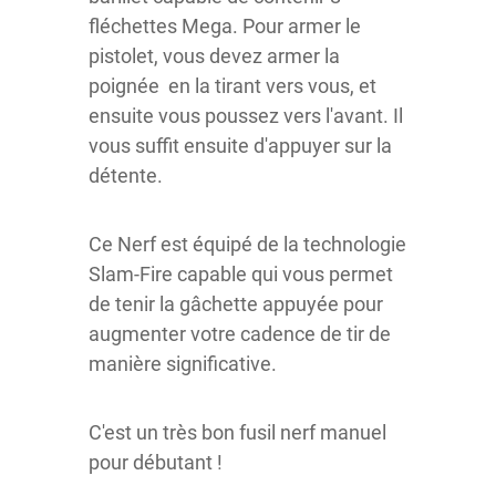
fléchettes Mega. Pour armer le
pistolet, vous devez armer la
poignée en la tirant vers vous, et
ensuite vous poussez vers l'avant. Il
vous suffit ensuite d'appuyer sur la
détente.
Ce Nerf est équipé de la technologie
Slam-Fire capable qui vous permet
de tenir la gâchette appuyée pour
augmenter votre cadence de tir de
manière significative.
C'est un très bon fusil nerf manuel
pour débutant !