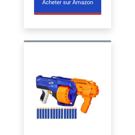
Acheter sur Amazon