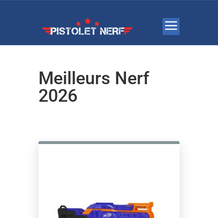
Meilleurs Nerf
2026