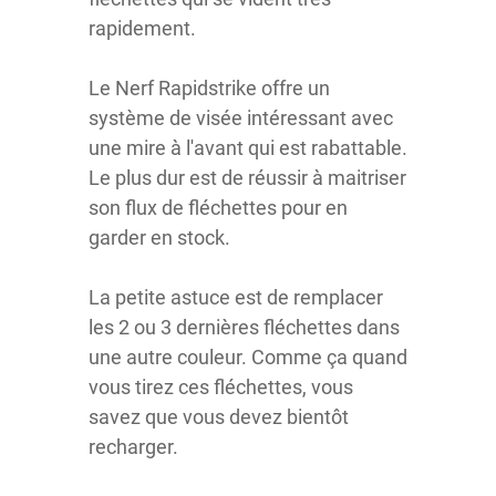
rapidement.
Le Nerf Rapidstrike offre un
système de visée intéressant avec
une mire à l'avant qui est rabattable.
Le plus dur est de réussir à maitriser
son flux de fléchettes pour en
garder en stock.
La petite astuce est de remplacer
les 2 ou 3 dernières fléchettes dans
une autre couleur. Comme ça quand
vous tirez ces fléchettes, vous
savez que vous devez bientôt
recharger.