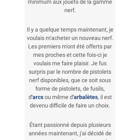
minimum aux jouets de la gamme
nerf.
Il y a quelque temps maintenant, je
voulais m'acheter un nouveau nerf.
Les premiers m'ont été offerts par
mes proches et cette fois-ci je
voulais me faire plaisir. Je fus
surpris par le nombre de pistolets
nerf disponibles, que ce soit sous
forme de pistolets, de fusils,
d
'arcs
ou même d
'
arbalètes
, il est
devenu difficile de faire un choix.
Étant passionné depuis plusieurs
années maintenant, j'ai décidé de