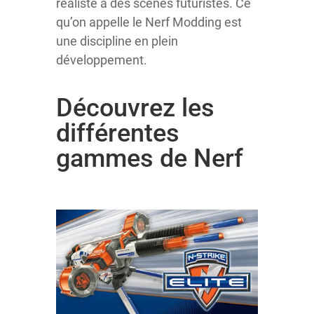
réaliste à des scènes futuristes. Ce
qu’on appelle le Nerf Modding est
une discipline en plein
développement.
Découvrez les
différentes
gammes de Nerf