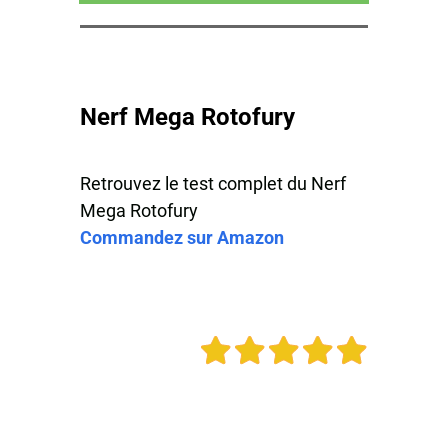
Nerf ​Mega Rotofury
Retrouvez le
test complet du Nerf ​
Mega Rotofury
Commandez sur Amazon