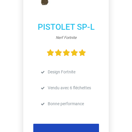
PISTOLET SP-L
Nerf Fortnite
Design Fortnite
Vendu avec 6 fléchettes
Bonne performance