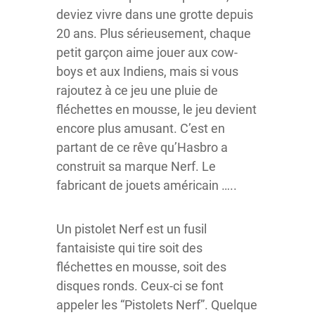
deviez vivre dans une grotte depuis
20 ans. Plus sérieusement, chaque
petit garçon aime jouer aux cow-
boys et aux Indiens, mais si vous
rajoutez à ce jeu une pluie de
fléchettes en mousse, le jeu devient
encore plus amusant. C’est en
partant de ce rêve qu’Hasbro a
construit sa marque Nerf. Le
fabricant de jouets américain …..
Un pistolet Nerf est un fusil
fantaisiste qui tire soit des
fléchettes en mousse, soit des
disques ronds. Ceux-ci se font
appeler les “Pistolets Nerf”. Quelque