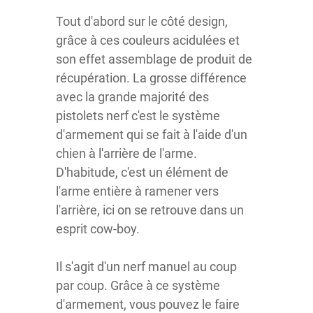
Tout d'abord sur le côté design,
grâce à ces couleurs acidulées et
son effet assemblage de produit de
récupération. La grosse différence
avec la grande majorité des
pistolets nerf c'est le système
d'armement qui se fait à l'aide d'un
chien à l'arrière de l'arme.
D'habitude, c'est un élément de
l'arme entière à ramener vers
l'arrière, ici on se retrouve dans un
esprit cow-boy.
Il s'agit d'un nerf manuel au coup
par coup. Grâce à ce système
d'armement, vous pouvez le faire