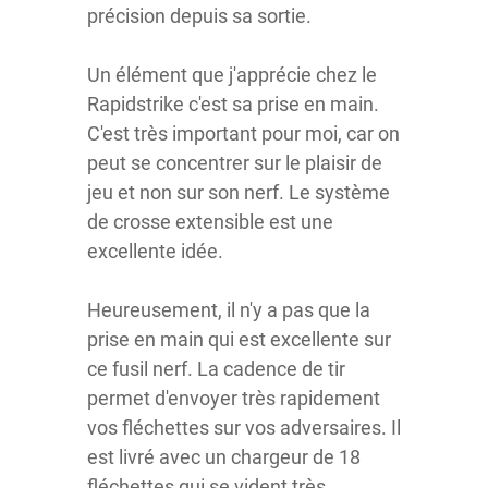
précision depuis sa sortie.
Un élément que j'apprécie chez le
Rapidstrike c'est sa prise en main.
C'est très important pour moi, car on
peut se concentrer sur le plaisir de
jeu et non sur son nerf. Le système
de crosse extensible est une
excellente idée.
Heureusement, il n'y a pas que la
prise en main qui est excellente sur
ce fusil nerf. La cadence de tir
permet d'envoyer très rapidement
vos fléchettes sur vos adversaires. Il
est livré avec un chargeur de 18
fléchettes qui se vident très