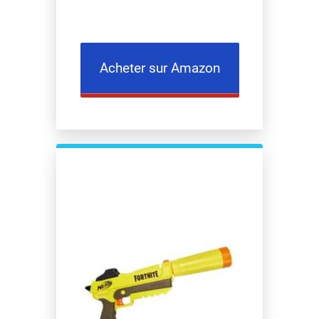
Acheter sur Amazon