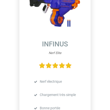
INFINUS
Nerf Elite
Nerf électrique
Chargement très simple
Bonne portée