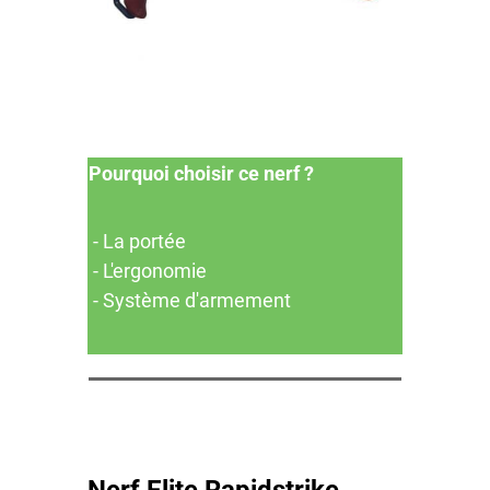
Pourquoi choisir ce nerf ?
- La portée
- L'ergonomie
- Système d'armement
Nerf Elite Rapidstrike