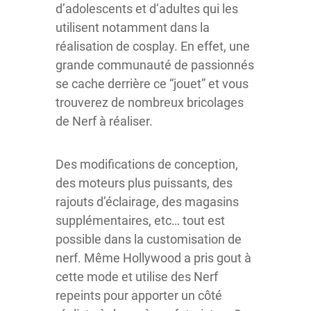
d’adolescents et d’adultes qui les
utilisent notamment dans la
réalisation de cosplay. En effet, une
grande communauté de passionnés
se cache derrière ce “jouet” et vous
trouverez de nombreux bricolages
de Nerf à réaliser.
Des modifications de conception,
des moteurs plus puissants, des
rajouts d’éclairage, des magasins
supplémentaires, etc… tout est
possible dans la customisation de
nerf. Même Hollywood a pris gout à
cette mode et utilise des Nerf
repeints pour apporter un côté