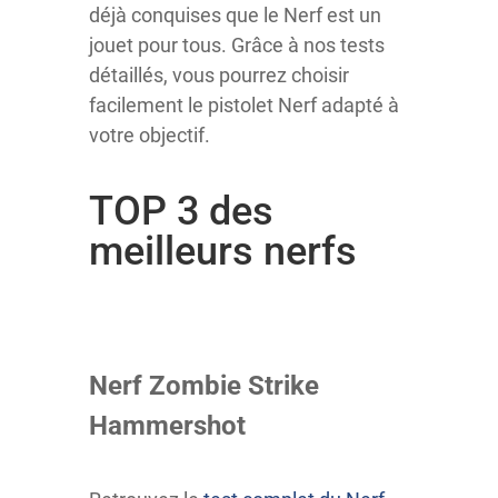
déjà conquises que le Nerf est un
jouet pour tous. Grâce à nos tests
détaillés, vous pourrez choisir
facilement le pistolet Nerf adapté à
votre objectif.
TOP 3 des
meilleurs nerfs
Nerf Zombie Strike
Hammershot