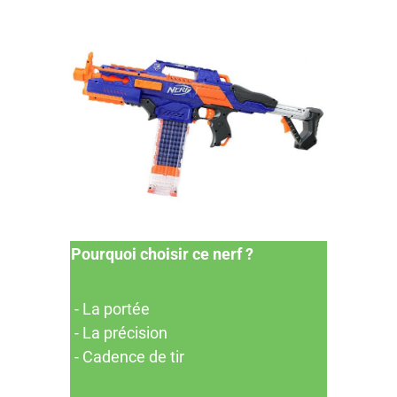
Pourquoi choisir ce nerf ?
- La portée
- La précision
- Cadence de tir