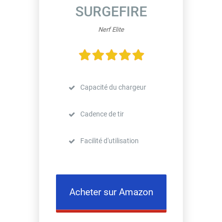
SURGEFIRE
Nerf Elite
Capacité du chargeur
Cadence de tir
Facilité d'utilisation
Acheter sur Amazon