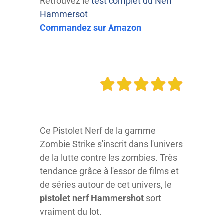
Retrouvez le
test complet du Nerf
Hammersot
Commandez sur Amazon
Ce Pistolet Nerf de la gamme
Zombie Strike s'inscrit dans l'univers
de la lutte contre les zombies. Très
tendance grâce à l'essor de films et
de séries autour de cet univers, le
pistolet nerf Hammershot
sort
vraiment du lot.