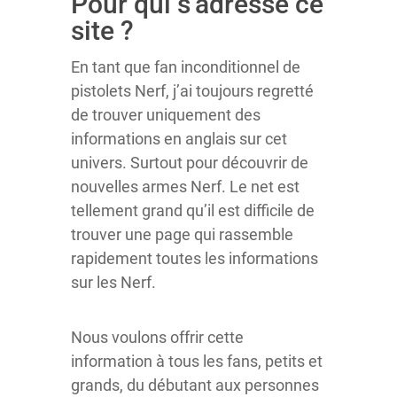
Pour qui s’adresse ce
site ?
En tant que fan inconditionnel de
pistolets Nerf, j’ai toujours regretté
de trouver uniquement des
informations en anglais sur cet
univers. Surtout pour découvrir de
nouvelles armes Nerf. Le net est
tellement grand qu’il est difficile de
trouver une page qui rassemble
rapidement toutes les informations
sur les Nerf.
Nous voulons offrir cette
information à tous les fans, petits et
grands, du débutant aux personnes