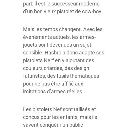
part, il est le successeur moderne
d’un bon vieux pistolet de cow-boy…
Mais les temps changent. Avec les
événements actuels, les armes-
jouets sont devenues un sujet
sensible. Hasbro a donc adapté ses
pistolets Nerf en y ajoutant des
couleurs criardes, des design
futuristes, des fusils thématiques
pour ne pas être affilié aux
imitations d’armes réelles.
Les pistolets Nef sont utilisés et
conçus pour les enfants, mais ils
savent conquérir un public