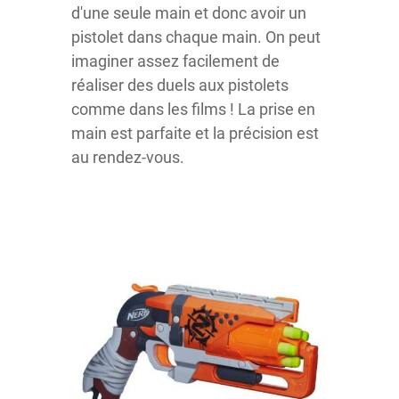
d'une seule main et donc avoir un
pistolet dans chaque main. On peut
imaginer assez facilement de
réaliser des duels aux pistolets
comme dans les films ! La prise en
main est parfaite et la précision est
au rendez-vous.