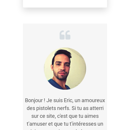
Bonjour ! Je suis Eric, un amoureux
des pistolets nerfs. Si tu as atterri
sur ce site, c'est que tu aimes
t'amuser et que tu t'intéresses un