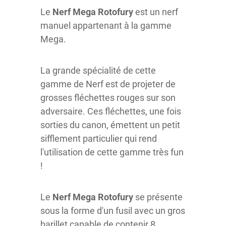
Le
Nerf Mega Rotofury
est un nerf
manuel appartenant à la gamme
Mega.
La grande spécialité de cette
gamme de Nerf est de projeter de
grosses fléchettes rouges sur son
adversaire. Ces fléchettes, une fois
sorties du canon, émettent un petit
sifflement particulier qui rend
l'utilisation de cette gamme très fun
!
Le
Nerf Mega Rotofury
se présente
sous la forme d'un fusil avec un gros
barillet capable de contenir 8