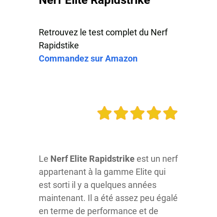
Retrouvez le
test complet du Nerf
Rapidstike
Commandez sur Amazon
Le
Nerf Elite Rapidstrike
est un nerf
appartenant à la gamme Elite qui
est sorti il y a quelques années
maintenant. Il a été assez peu égalé
en terme de performance et de